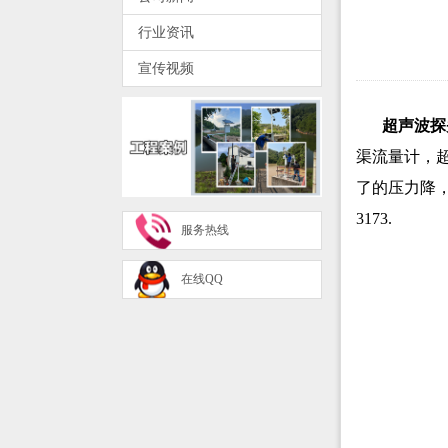
行业资讯
宣传视频
超声波探
渠流量计，
了的压力降
3173.
服务热线
在线QQ