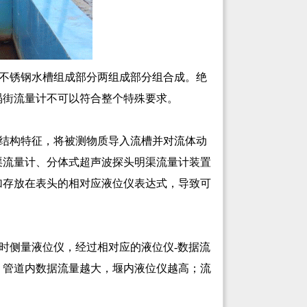
不锈钢水槽组成部分两组成部分组合成。绝
涡街流量计不可以符合整个特殊要求。
结构特征，将被测物质导入流槽并对流体动
渠流量计、分体式超声波探头明渠流量计装置
加存放在表头的相对应液位仪表达式，导致可
时侧量液位仪，经过相对应的液位仪-数据流
。管道内数据流量越大，堰内液位仪越高；流