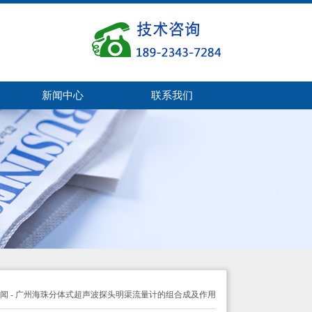
新闻中心
联系我们
闻
- 广州海珠分体式超声波探头明渠流量计的组合成及作用