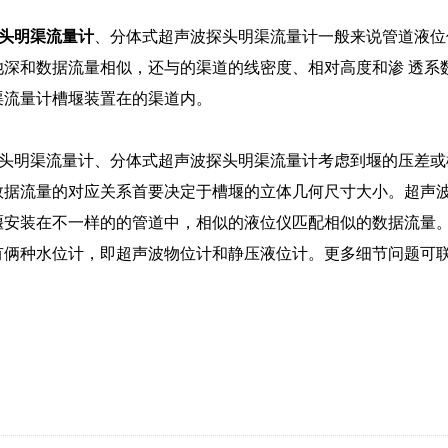
头明渠流量计
、分体式超声波探头明渠流量计一般来说管道液位
池深和数据流量相似，还与的渠道的线密度、相对高度和渗 透系
渠流量计槽堰装置在的渠道内。
头明渠流量计、分体式超声波探头明渠流量计考虑到堰的压差或
数据流量的对应关系首要决定于槽堰的立体几何尺寸大小。超声
堰安装在不一样的的管道中，相似的液位仪匹配相似的数据流量
有俩种水位计，即超声波物位计和静压液位计。
更多细节问题可联系电