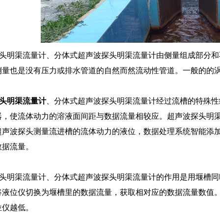
头明渠流量计、分体式超声波探头明渠流量计由侧量组成部分和
侧量也是没有压力或排水管道的自然而然流动性管道。一般的的
头明渠流量计
、分体式超声波探头明渠流量计经过流槽的特殊性
器，使流体动力的溶液面间距与数据流量相较应。超声波探头明
超声波探头测量流进槽的流体动力的液位，数据处理系统智能添
数据流量。
头明渠流量计、分体式超声波探头明渠流量计的作用是用堰槽同
将液位仪切换为堰槽里的数据流量，获取相对应的数据流量数值
位仪越低。