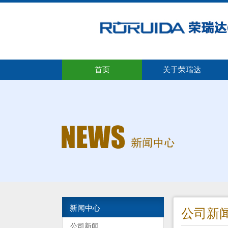
首页
关于荣瑞达
新闻中心
公司新
公司新闻