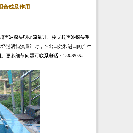
组合成及作用
超声波探头明渠流量计、接式超声波探头明
体经过涡街流量计时，在出口处和进口间产生
用。
更多细节问题可联系电话：186-6535-