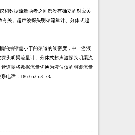
仪和数据流量两者之间都没有确立的对应关
数有关。超声波探头明渠流量计、分体式超
槽的抽缩需小于的渠道的线密度，中上游液
波探头明渠流量计、分体式超声波探头明渠流
。管道堰将数据流量切换为液位仪的明渠流量
话：186-6535-3173.