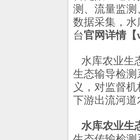
测、流量监测
数据采集，水
台
官网详情【www
水库农业生
生态输导检测
义，对监督机
下游出流河道
水库农业生
生态传输检测