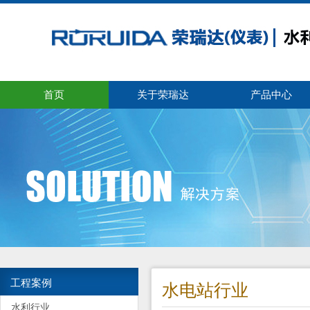
首页
关于荣瑞达
产品中心
工程案例
水电站行业
水利行业