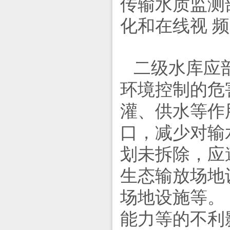
传输水质监测
化和在线视 
二级水库应
环境控制的危
灌、供水等作
口，减少对输
划未拆除，应
生态输放场地
场地设施等。
能力等的不利影响