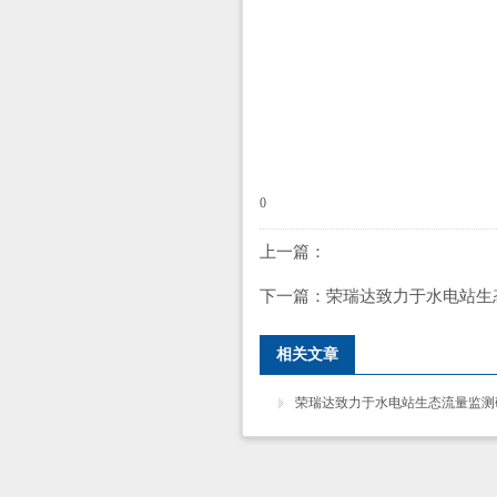
0
上一篇：
下一篇：
荣瑞达致力于水电站生
相关文章
荣瑞达致力于水电站生态流量监测研