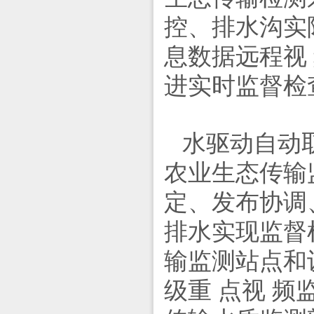
控、排水沟实
息数据远程视
进实时监督检
水驱动自动
农业生态传输
定、发布协调
排水实现监督
输监测站点和
级重 点视 频