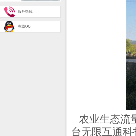
服务热线
在线QQ
农业生态流
台无限互通科