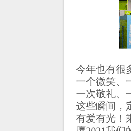
今年也有很
一个微笑、
一次敬礼、
这些瞬间，
有爱有光！
愿
2021