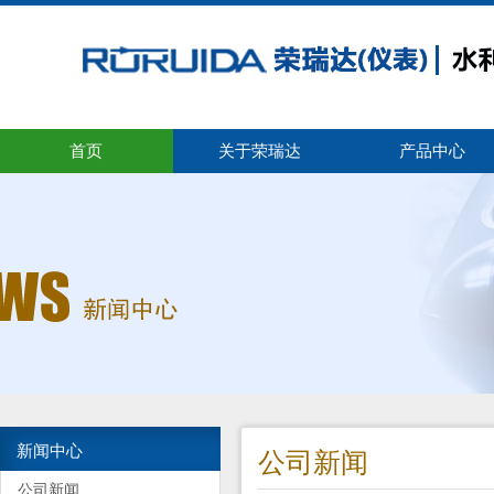
首页
关于荣瑞达
产品中心
新闻中心
公司新闻
公司新闻