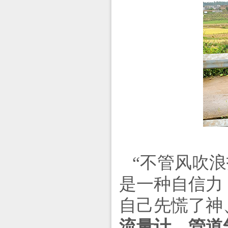
“不管风吹
是一种自信力
自己先慌了神
流量计，管道