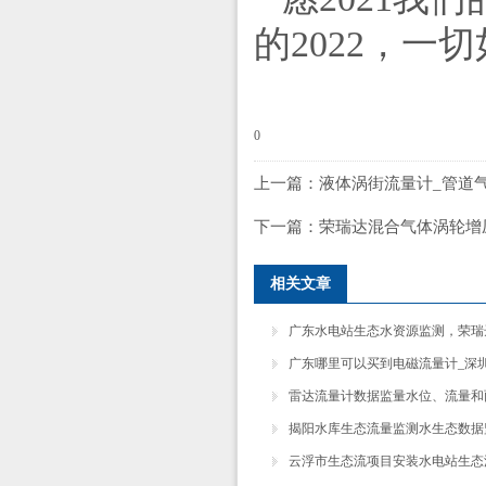
的2022，一
0
上一篇：
液体涡街流量计_管道
下一篇：
荣瑞达混合气体涡轮增
相关文章
广东水电站生态水资源监测，荣瑞达
广东哪里可以买到电磁流量计_深圳荣
雷达流量计数据监量水位、流量和雨情
揭阳水库生态流量监测水生态数据监
云浮市生态流项目安装水电站生态流