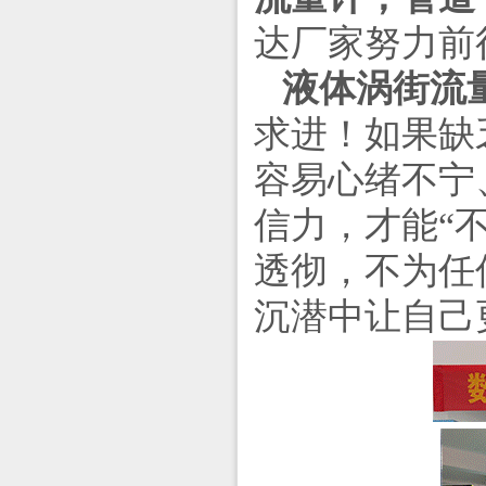
达厂家努力前
液体涡街流
求进！如果缺
容易心绪不宁
信力，才能
“
透彻，不为任
沉潜中让自己